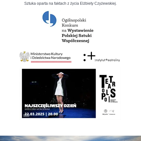
Sztuka oparta na faktach z życia Elżbiety Czyżewskiej.